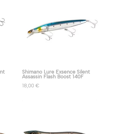
nt
Shimano Lure Exsence Silent
Assassin Flash Boost 140F
18,00 €