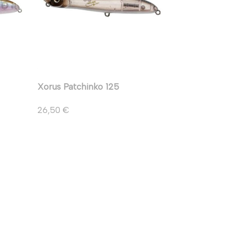
Xorus Patchinko 125
26,50 €