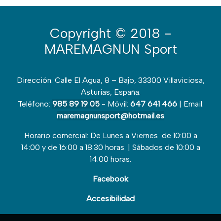
Copyright
© 2018 -
MAREMAGNUN Sport
Dirección: Calle El Agua, 8 – Bajo, 33300 Villaviciosa,
Asturias, España.
Teléfono:
985 89 19 05
- Móvil:
647 641 466
| Email:
maremagnunsport@hotmail.es
Horario comercial: De Lunes a Viernes de 10:00 a
14:00 y de 16:00 a 18:30 horas. | Sábados de 10:00 a
14:00 horas.
Facebook
Accesibilidad