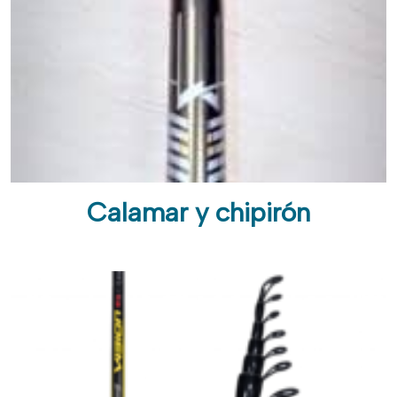
Calamar y chipirón