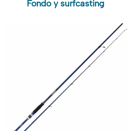
Fondo y surfcasting