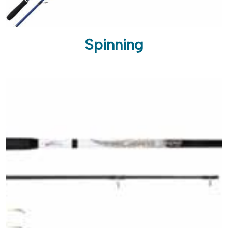
Spinning