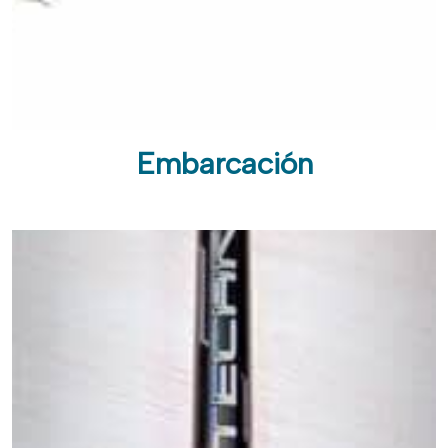
Embarcación