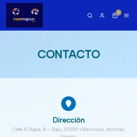
0
CONTACTO
Dirección
Calle El Agua, 8 – Bajo, 33300 Villaviciosa, Asturias,
España.