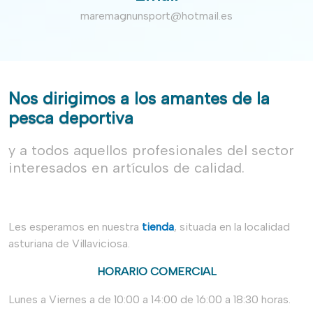
maremagnunsport@hotmail.es
Nos dirigimos a los amantes de la
pesca deportiva
y a todos aquellos profesionales del sector
interesados en artículos de calidad.
Les esperamos en nuestra
tienda
, situada en la localidad
asturiana de Villaviciosa.
HORARIO COMERCIAL
Lunes a Viernes a de 10:00 a 14:00 de 16:00 a 18:30 horas.