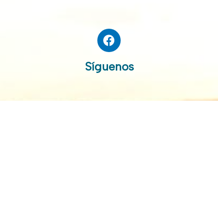
Síguenos