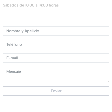
Sábados de 10:00 a 14:00 horas.
Enviar