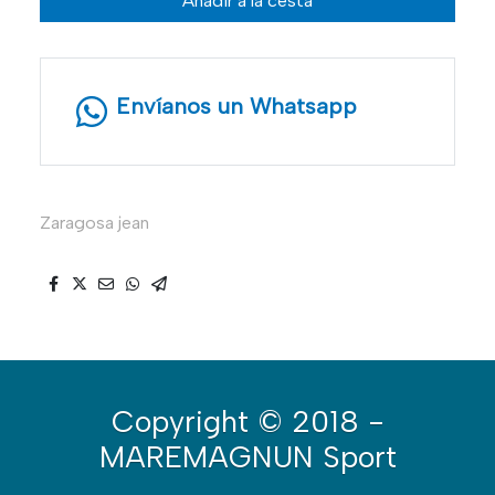
Añadir a la cesta
Envíanos un Whatsapp
Zaragosa jean
Copyright
© 2018 -
MAREMAGNUN Sport