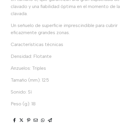
clavado y una fiabilidad óptima en el momento de la
clavada.
Un señuelo de superficie imprescindible para cubrir
eficazmente grandes zonas.
Características técnicas
Densidad: Flotante
Anzuelos: Triples
Tamaño (mm): 125
Sonido: Sí
Peso (g): 18