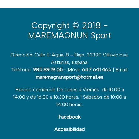
Copyright
© 2018 -
MAREMAGNUN Sport
Dirección: Calle El Agua, 8 – Bajo, 33300 Villaviciosa,
Asturias, España.
Teléfono:
985 89 19 05
- Móvil:
647 641 466
| Email:
maremagnunsport@hotmail.es
Horario comercial: De Lunes a Viernes de 10:00 a
14:00 y de 16:00 a 18:30 horas. | Sábados de 10:00 a
14:00 horas.
Facebook
Accesibilidad