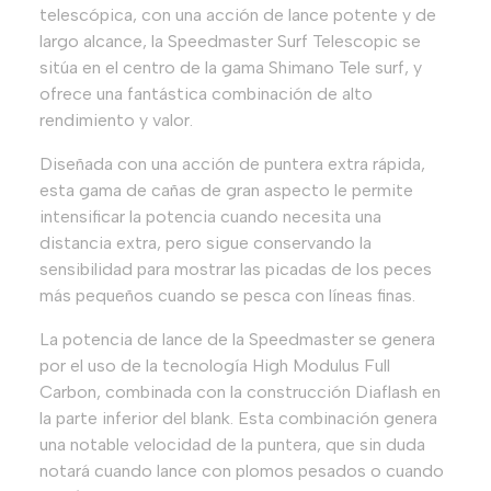
telescópica, con una acción de lance potente y de
largo alcance, la Speedmaster Surf Telescopic se
sitúa en el centro de la gama Shimano Tele surf, y
ofrece una fantástica combinación de alto
rendimiento y valor.
Diseñada con una acción de puntera extra rápida,
esta gama de cañas de gran aspecto le permite
intensificar la potencia cuando necesita una
distancia extra, pero sigue conservando la
sensibilidad para mostrar las picadas de los peces
más pequeños cuando se pesca con líneas finas.
La potencia de lance de la Speedmaster se genera
por el uso de la tecnología High Modulus Full
Carbon, combinada con la construcción Diaflash en
la parte inferior del blank. Esta combinación genera
una notable velocidad de la puntera, que sin duda
notará cuando lance con plomos pesados o cuando