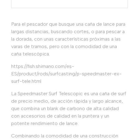
Para el pescador que busque una caña de lance para
largas distancias, buscando cortes, o para pescar a
la dorada, con unas características próximas a las
varas de tramos, pero con la comodidad de una
caña telescópica.
https://fish.shimano.com/es-
ES/product/rods/surfcasting/p-speedmaster-ex-
surf-tele.html
La Speedmaster Surf Telescopic es una caña de surf
de precio medio, de acción rápida y largo alcance,
que combina un blank de carbono de alta calidad
con accesorios de calidad en la puntera y un
potente rendimiento de lance.
Combinando la comodidad de una construcción