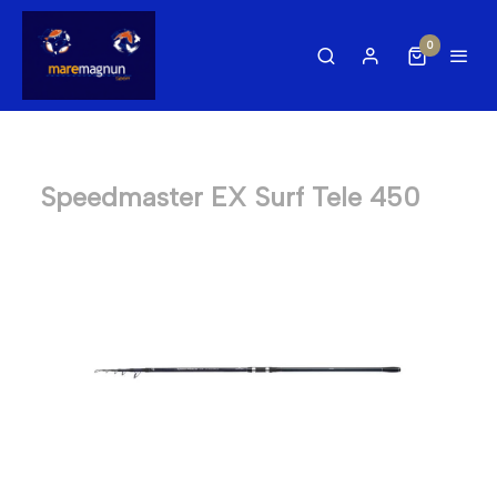
0
Speedmaster EX Surf Tele 450