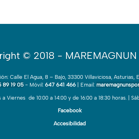
right
© 2018 - MAREMAGNUN 
ión: Calle El Agua, 8 – Bajo, 33300 Villaviciosa, Asturias, 
 89 19 05
- Móvil:
647 641 466
| Email:
maremagnunspor
a Viernes de 10:00 a 14:00 y de 16:00 a 18:30 horas. | Sá
Facebook
Accesibilidad