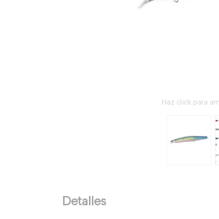
Haz click para am
Detalles