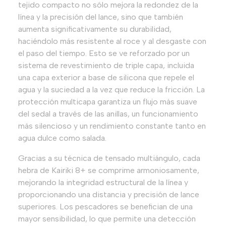
tejido compacto no sólo mejora la redondez de la
línea y la precisión del lance, sino que también
aumenta significativamente su durabilidad,
haciéndolo más resistente al roce y al desgaste con
el paso del tiempo. Esto se ve reforzado por un
sistema de revestimiento de triple capa, incluida
una capa exterior a base de silicona que repele el
agua y la suciedad a la vez que reduce la fricción. La
protección multicapa garantiza un flujo más suave
del sedal a través de las anillas, un funcionamiento
más silencioso y un rendimiento constante tanto en
agua dulce como salada.
Gracias a su técnica de tensado multiángulo, cada
hebra de Kairiki 8+ se comprime armoniosamente,
mejorando la integridad estructural de la línea y
proporcionando una distancia y precisión de lance
superiores. Los pescadores se benefician de una
mayor sensibilidad, lo que permite una detección