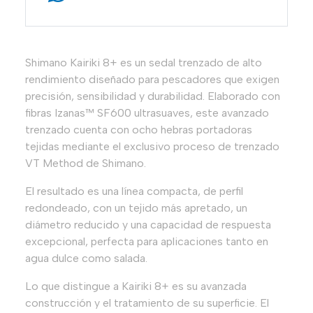
Shimano Kairiki 8+ es un sedal trenzado de alto
rendimiento diseñado para pescadores que exigen
precisión, sensibilidad y durabilidad. Elaborado con
fibras Izanas™ SF600 ultrasuaves, este avanzado
trenzado cuenta con ocho hebras portadoras
tejidas mediante el exclusivo proceso de trenzado
VT Method de Shimano.
El resultado es una línea compacta, de perfil
redondeado, con un tejido más apretado, un
diámetro reducido y una capacidad de respuesta
excepcional, perfecta para aplicaciones tanto en
agua dulce como salada.
Lo que distingue a Kairiki 8+ es su avanzada
construcción y el tratamiento de su superficie. El