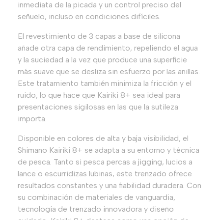
inmediata de la picada y un control preciso del
señuelo, incluso en condiciones difíciles.
El revestimiento de 3 capas a base de silicona
añade otra capa de rendimiento, repeliendo el agua
y la suciedad a la vez que produce una superficie
más suave que se desliza sin esfuerzo por las anillas.
Este tratamiento también minimiza la fricción y el
ruido, lo que hace que Kairiki 8+ sea ideal para
presentaciones sigilosas en las que la sutileza
importa.
Disponible en colores de alta y baja visibilidad, el
Shimano Kairiki 8+ se adapta a su entorno y técnica
de pesca. Tanto si pesca percas a jigging, lucios a
lance o escurridizas lubinas, este trenzado ofrece
resultados constantes y una fiabilidad duradera. Con
su combinación de materiales de vanguardia,
tecnología de trenzado innovadora y diseño