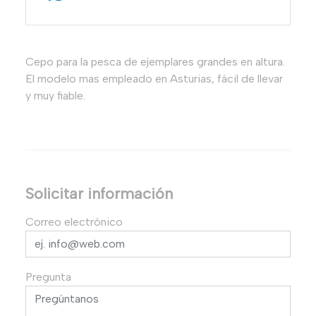
Cepo para la pesca de ejemplares grandes en altura.
El modelo mas empleado en Asturias, fácil de llevar
y muy fiable.
Solicitar información
Correo electrónico
Pregunta