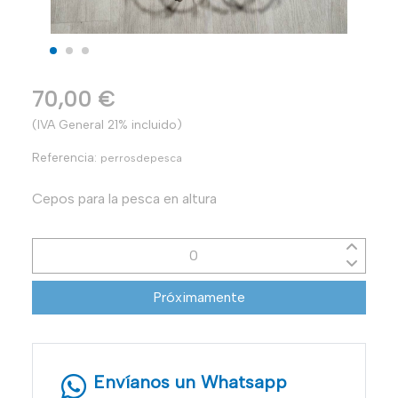
70,00 €
(IVA General 21% incluido)
Referencia:
perrosdepesca
Cepos para la pesca en altura
Próximamente
Envíanos un Whatsapp