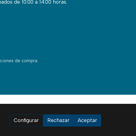
bados de 10:00 a 14:00 horas.
ciones de compra
Configurar
Rechazar
Aceptar