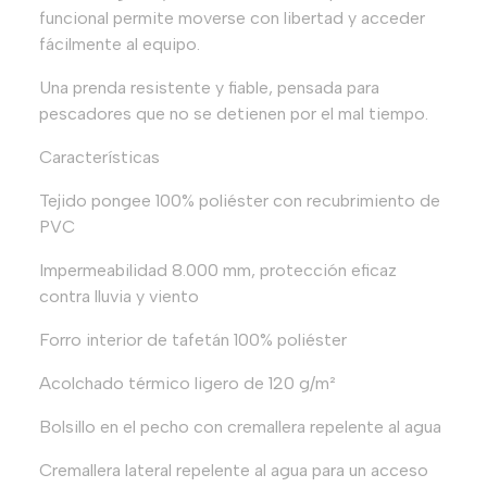
funcional permite moverse con libertad y acceder
fácilmente al equipo.
Una prenda resistente y fiable, pensada para
pescadores que no se detienen por el mal tiempo.
Características
Tejido pongee 100% poliéster con recubrimiento de
PVC
Impermeabilidad 8.000 mm, protección eficaz
contra lluvia y viento
Forro interior de tafetán 100% poliéster
Acolchado térmico ligero de 120 g/m²
Bolsillo en el pecho con cremallera repelente al agua
Cremallera lateral repelente al agua para un acceso