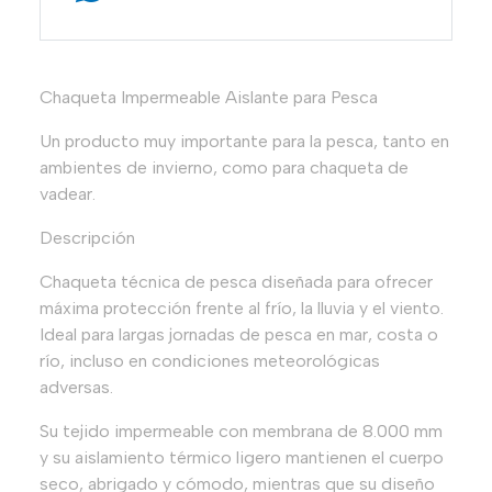
Chaqueta Impermeable Aislante para Pesca
Un producto muy importante para la pesca, tanto en
ambientes de invierno, como para chaqueta de
vadear.
Descripción
Chaqueta técnica de pesca diseñada para ofrecer
máxima protección frente al frío, la lluvia y el viento.
Ideal para largas jornadas de pesca en mar, costa o
río, incluso en condiciones meteorológicas
adversas.
Su tejido impermeable con membrana de 8.000 mm
y su aislamiento térmico ligero mantienen el cuerpo
seco, abrigado y cómodo, mientras que su diseño