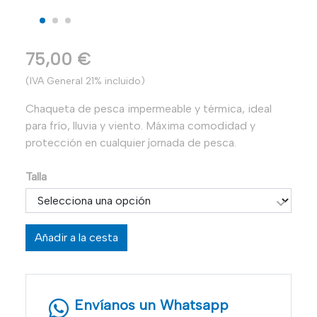
75,00 €
(IVA General 21% incluido)
Chaqueta de pesca impermeable y térmica, ideal
para frío, lluvia y viento. Máxima comodidad y
protección en cualquier jornada de pesca.
Talla
Añadir a la cesta
Envíanos un Whatsapp