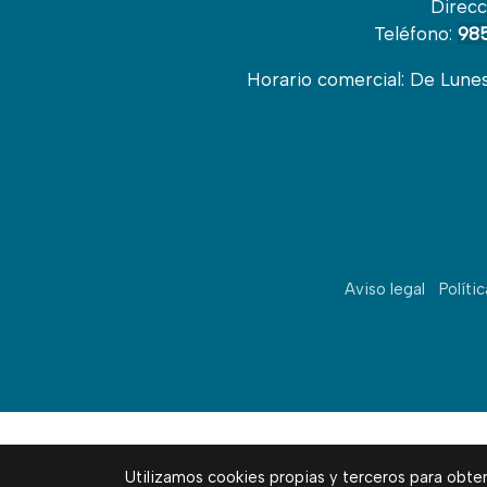
Direcc
Teléfono:
985
Horario comercial: De Lunes 
Aviso legal
Políti
Utilizamos cookies propias y terceros para obte