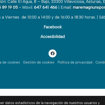
ión: Calle El Agua, 8 – Bajo, 33300 Villaviciosa, Asturias, 
 89 19 05
- Móvil:
647 641 466
| Email:
maremagnunspor
a Viernes de 10:00 a 14:00 y de 16:00 a 18:30 horas. | Sá
Facebook
Accesibilidad
ca de cookies
Gestión de cookies
Política de privacidad
Condi
ner datos estadísticos de la navegación de nuestros usuarios y