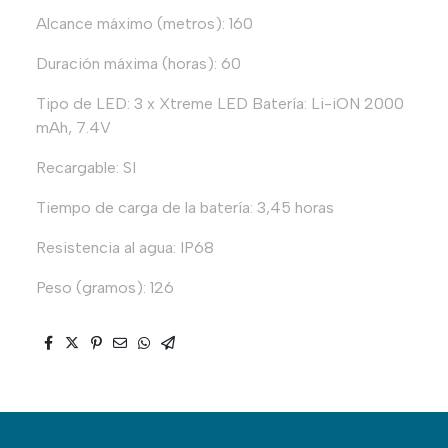
Alcance máximo (metros): 160
Duración máxima (horas): 60
Tipo de LED: 3 x Xtreme LED Batería: Li-iON 2000
mAh, 7.4V
Recargable: SI
Tiempo de carga de la batería: 3,45 horas
Resistencia al agua: IP68
Peso (gramos): 126