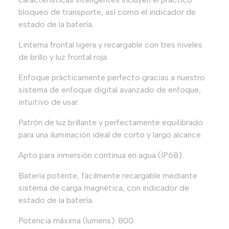
bloqueo de transporte, así como el indicador de
estado de la batería.
Linterna frontal ligera y recargable con tres niveles
de brillo y luz frontal roja.
Enfoque prácticamente perfecto gracias a nuestro
sistema de enfoque digital avanzado de enfoque,
intuitivo de usar.
Patrón de luz brillante y perfectamente equilibrado
para una iluminación ideal de corto y largo alcance.
Apto para inmersión continua en agua (IP68).
Batería potente; fácilmente recargable mediante
sistema de carga magnética, con indicador de
estado de la batería.
Potencia máxima (lumens): 800