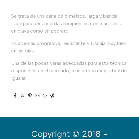
Se trata de una caña de 6 metros, larga y blanda,
ideal para pescar en las rompientes con mar, tanto
en playa como en pedrero.
Es además progresiva, resistente y trabaja muy bien
en las olas.
Una de las pocas varas adecuadas para esta técnica
disponibles en el mercado, a un precio muy difícil de
igualar.
Copyright
© 2018 -