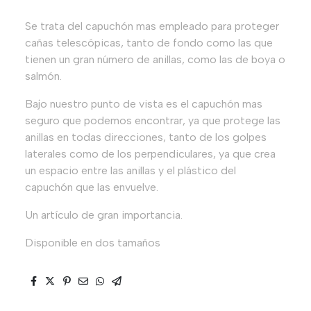
Se trata del capuchón mas empleado para proteger
cañas telescópicas, tanto de fondo como las que
tienen un gran número de anillas, como las de boya o
salmón.
Bajo nuestro punto de vista es el capuchón mas
seguro que podemos encontrar, ya que protege las
anillas en todas direcciones, tanto de los golpes
laterales como de los perpendiculares, ya que crea
un espacio entre las anillas y el plástico del
capuchón que las envuelve.
Un artículo de gran importancia.
Disponible en dos tamaños