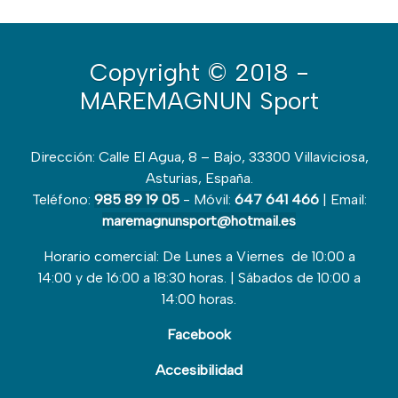
Copyright
© 2018 -
MAREMAGNUN Sport
Dirección: Calle El Agua, 8 – Bajo, 33300 Villaviciosa,
Asturias, España.
Teléfono:
985 89 19 05
- Móvil:
647 641 466
| Email:
maremagnunsport@hotmail.es
Horario comercial: De Lunes a Viernes de 10:00 a
14:00 y de 16:00 a 18:30 horas. | Sábados de 10:00 a
14:00 horas.
Facebook
Accesibilidad