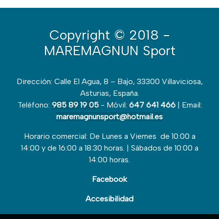
Copyright
© 2018 -
MAREMAGNUN Sport
Dirección: Calle El Agua, 8 – Bajo, 33300 Villaviciosa,
Asturias, España.
Teléfono:
985 89 19 05
- Móvil:
647 641 466
| Email:
maremagnunsport@hotmail.es
Horario comercial: De Lunes a Viernes de 10:00 a
14:00 y de 16:00 a 18:30 horas. | Sábados de 10:00 a
14:00 horas.
Facebook
Accesibilidad