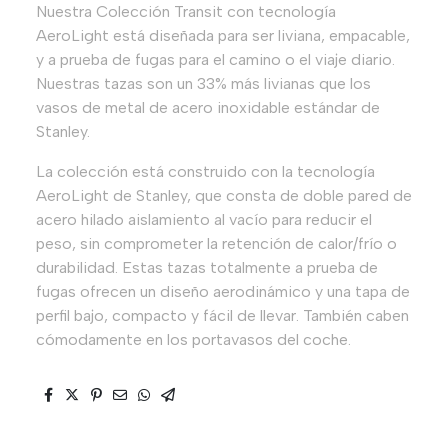
Nuestra Colección Transit con tecnología
AeroLight está diseñada para ser liviana, empacable,
y a prueba de fugas para el camino o el viaje diario.
Nuestras tazas son un 33% más livianas que los
vasos de metal de acero inoxidable estándar de
Stanley.
La colección está construido con la tecnología
AeroLight de Stanley, que consta de doble pared de
acero hilado aislamiento al vacío para reducir el
peso, sin comprometer la retención de calor/frío o
durabilidad. Estas tazas totalmente a prueba de
fugas ofrecen un diseño aerodinámico y una tapa de
perfil bajo, compacto y fácil de llevar. También caben
cómodamente en los portavasos del coche.